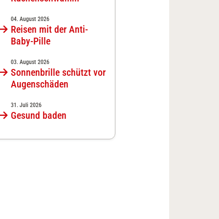
04. August 2026
Reisen mit der Anti-
Baby-Pille
03. August 2026
Sonnenbrille schützt vor
Augenschäden
31. Juli 2026
Gesund baden