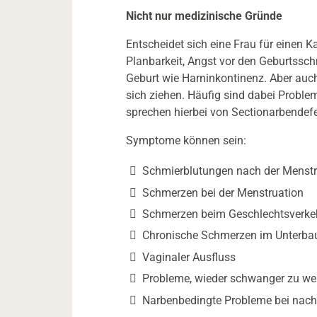
Nicht nur medizinische Gründe
Entscheidet sich eine Frau für einen K
Planbarkeit, Angst vor den Geburtssch
Geburt wie Harninkontinenz. Aber auc
sich ziehen. Häufig sind dabei Proble
sprechen hierbei von Sectionarbendef
Symptome können sein:
Schmierblutungen nach der Menstru
Schmerzen bei der Menstruation
Schmerzen beim Geschlechtsverke
Chronische Schmerzen im Unterba
Vaginaler Ausfluss
Probleme, wieder schwanger zu we
Narbenbedingte Probleme bei nac