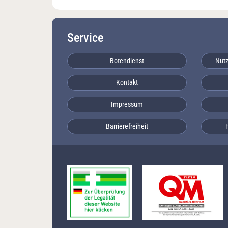
Service
Botendienst
Nutz
Kontakt
Impressum
Barrierefreiheit