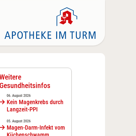
Weitere
Gesundheitsinfos
06. August 2026
Kein Magenkrebs durch
Langzeit-PPI
05. August 2026
Magen-Darm-Infekt vom
Küchenschwamm