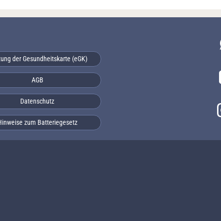
ung der Gesundheitskarte (eGK)
AGB
Datenschutz
Hinweise zum Batteriegesetz