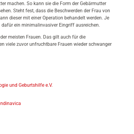
ter machen. So kann sie die Form der Gebärmutter
sehen. Steht fest, dass die Beschwerden der Frau von
ann dieser mit einer Operation behandelt werden. Je
dafür ein minimalinvasiver Eingriff ausreichen.
der meisten Frauen. Das gilt auch für die
nen viele zuvor unfruchtbare Frauen wieder schwanger
gie und Geburtshilfe e.V.
andinavica