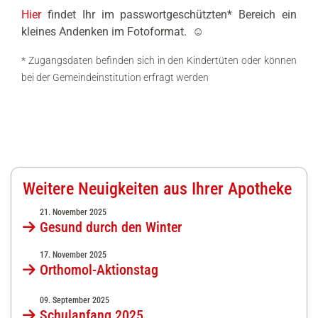
Hier
findet Ihr im passwortgeschützten* Bereich ein
kleines Andenken im Fotoformat. ☺️
* Zugangsdaten befinden sich in den Kindertüten oder können
bei der Gemeindeinstitution erfragt werden
Weitere Neuigkeiten aus Ihrer Apotheke
21. November 2025
Gesund durch den Winter
17. November 2025
Orthomol-Aktionstag
09. September 2025
Schulanfang 2025