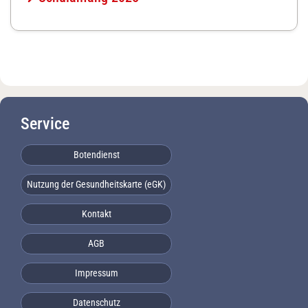
Service
Botendienst
Nutzung der Gesundheitskarte (eGK)
Kontakt
AGB
Impressum
Datenschutz