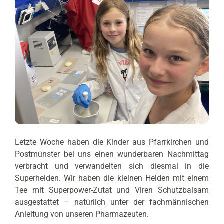
Letzte Woche haben die Kinder aus Pfarrkirchen und
Postmünster bei uns einen wunderbaren Nachmittag
verbracht und verwandelten sich diesmal in die
Superhelden. Wir haben die kleinen Helden mit einem
Tee mit Superpower-Zutat und Viren Schutzbalsam
ausgestattet – natürlich unter der fachmännischen
Anleitung von unseren Pharmazeuten.